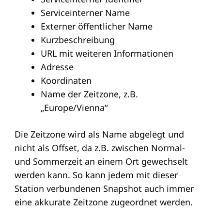
Serviceinterner Name
Externer öffentlicher Name
Kurzbeschreibung
URL mit weiteren Informationen
Adresse
Koordinaten
Name der Zeitzone, z.B.
„Europe/Vienna“
Die Zeitzone wird als Name abgelegt und
nicht als Offset, da z.B. zwischen Normal-
und Sommerzeit an einem Ort gewechselt
werden kann. So kann jedem mit dieser
Station verbundenen Snapshot auch immer
eine akkurate Zeitzone zugeordnet werden.