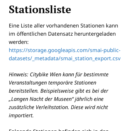
Stationsliste
Eine Liste aller vorhandenen Stationen kann
im öffentlichen Datensatz heruntergeladen
werden:
https://storage.googleapis.com/smai-public-
datasets/_metadata/smai_station_export.csv
Hinweis: Citybike Wien kann für bestimmte
Veranstaltungen temporäre Stationen
bereitstellen. Beispielsweise gibt es bei der
„Langen Nacht der Museen“ jährlich eine
zusätzliche Verleihstation. Diese wird nicht
importiert.