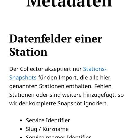
Metadaten
Datenfelder einer
Station
Der Collector akzeptiert nur
Stations-
Snapshots
für den Import, die alle hier
genannten Stationen enthalten. Fehlen
Stationen oder sind weitere hinzugefügt, so
wir der komplette Snapshot ignoriert.
Service Identifier
Slug / Kurzname
Serviceinterner Identifier